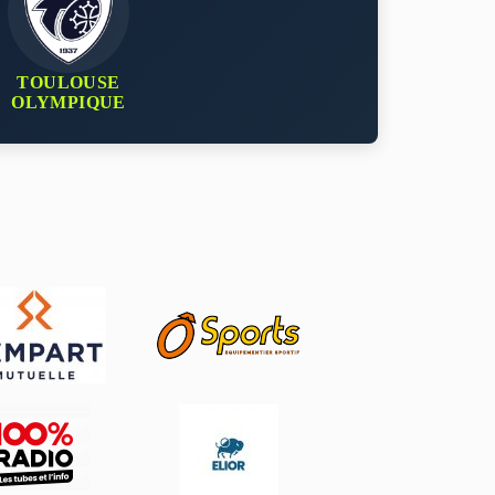
TOULOUSE
OLYMPIQUE