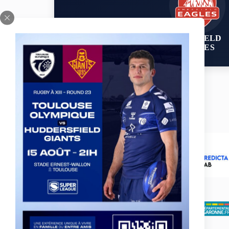
SHEFFIELD
EAGLES