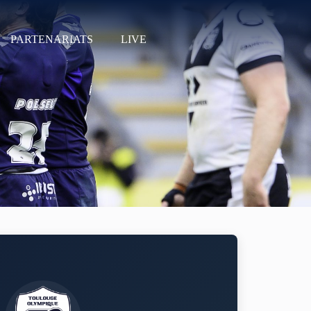
PARTENARIATS
LIVE