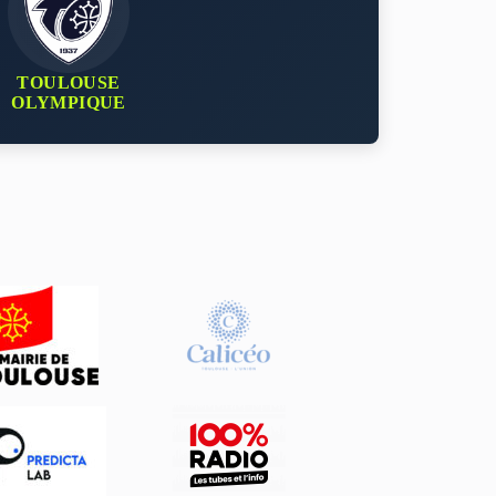
TOULOUSE
OLYMPIQUE