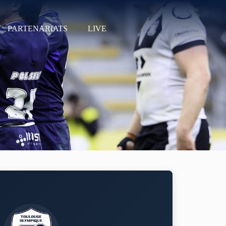
PARTENARIATS
LIVE