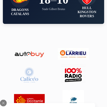
HULL
Stade Gilbert Brutus
DRAGONS
KINGSTON
CATALANS
ROVERS