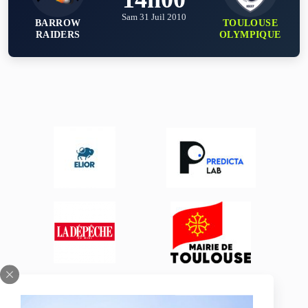
Sam 31 Juil 2010
BARROW
TOULOUSE
RAIDERS
OLYMPIQUE