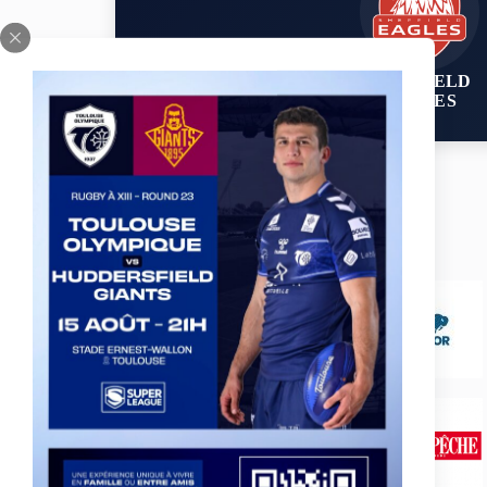
SHEFFIELD
EAGLES