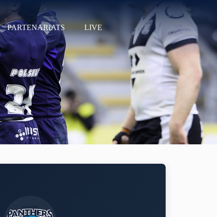
PARTENARIATS
LIVE