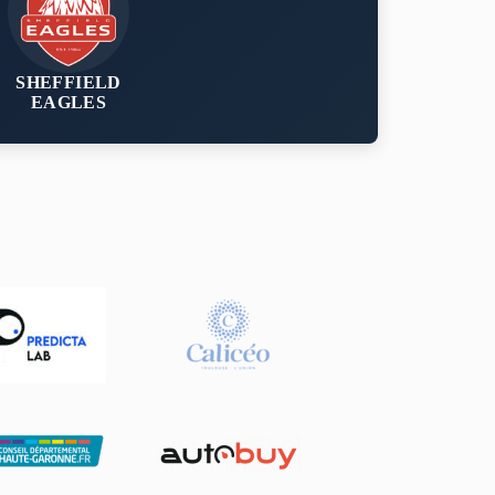
SHEFFIELD
EAGLES