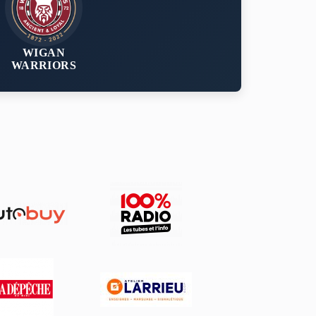
WIGAN
WARRIORS