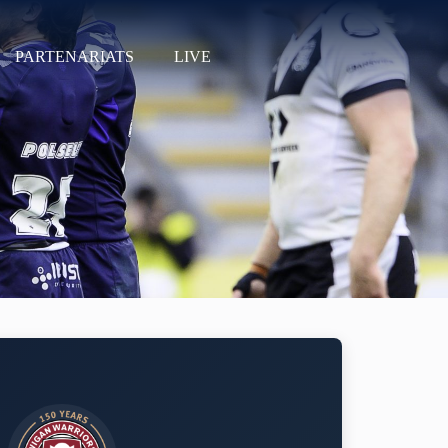
PARTENARIATS
LIVE