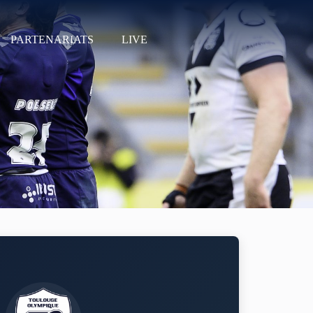
PARTENARIATS
LIVE