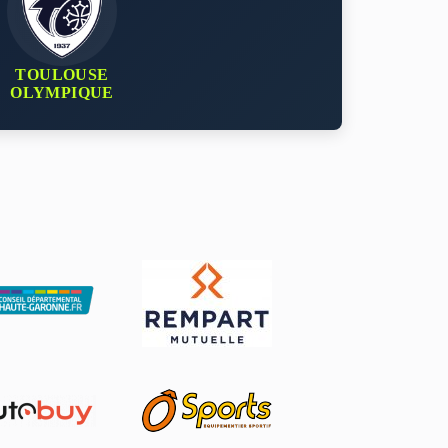
TOULOUSE
OLYMPIQUE