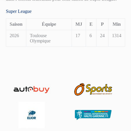
Super League
Saison
Équipe
MJ
E
P
Min
2026
Toulouse
17
6
24
1314
Olympique