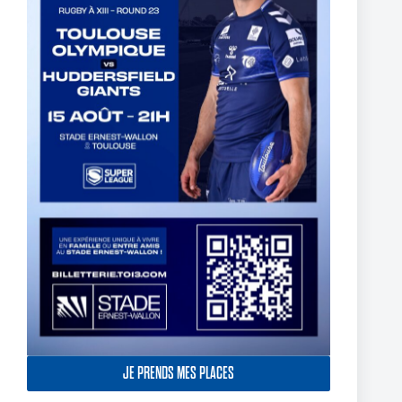
C’est la reprise des entraînements à l’Association du TO !
3 septembre 2024
JE PRENDS MES PLACES