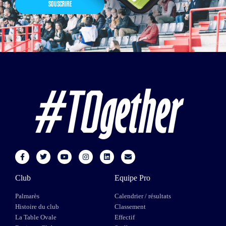
SOUSCRIRE
Club
Equipe Pro
Palmarès
Calendrier / résultats
Histoire du club
Classement
La Table Ovale
Effectif