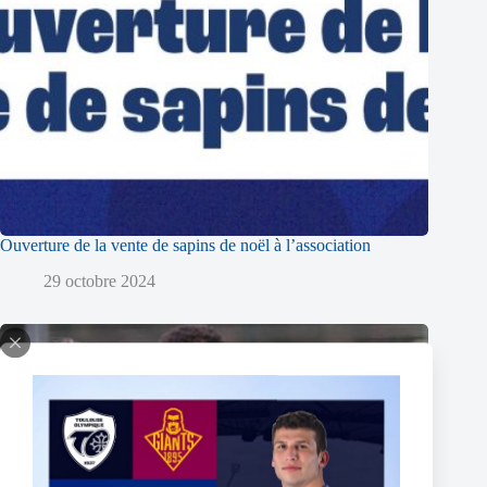
Ouverture de la vente de sapins de noël à l’association
29 octobre 2024