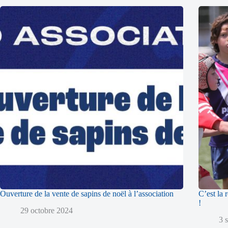
Ouverture de la vente de sapins de noël à l’association
C’est la 
!
29 octobre 2024
3 