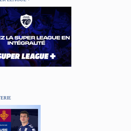
TERIE