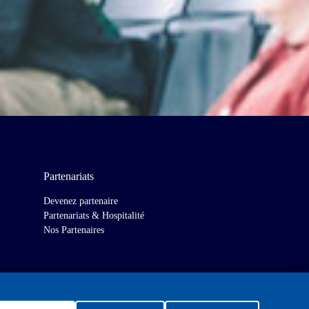
Partenariats
Devenez partenaire
Partenariats & Hospitalité
Nos Partenaires