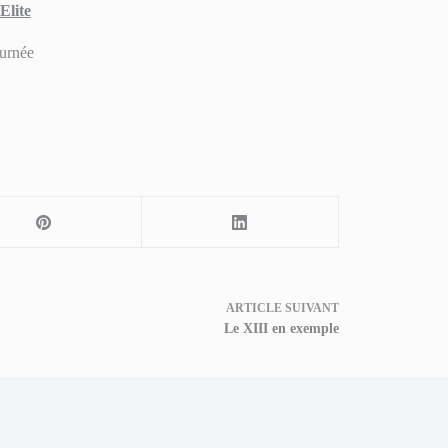
Elite
ARTICLE
SUIVANT
Le XIII en exemple