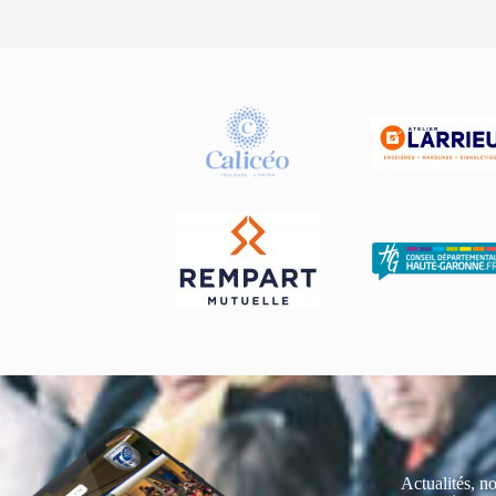
Actualités, no