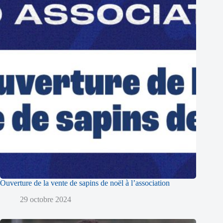
Ouverture de la vente de sapins de noël à l’association
29 octobre 2024