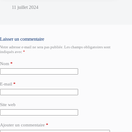
11 juillet 2024
Laisser un commentaire
Votre adresse e-mail ne sera pas publiée.
Les champs obligatoires sont
indiqués avec
*
Nom
*
E-mail
*
Site web
Ajouter un commentaire
*