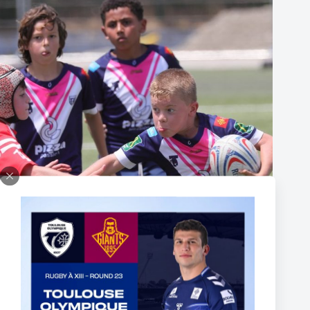
C’est la reprise des entraînements à l’Association du TO !
3 septembre 2024