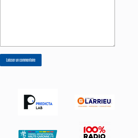
Laisser un commentaire