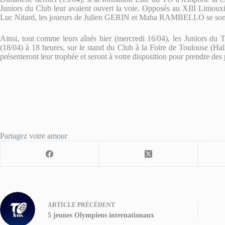
Juniors du Club leur avaient ouvert la voie. Opposés au XIII Limouxi
Luc Nitard, les joueurs de Julien GERIN et Maha RAMBELLO se sont
Ainsi, tout comme leurs aînés hier (mercredi 16/04), les Juniors du
(18/04) à 18 heures, sur le stand du Club à la Foire de Toulouse (Hall
présenteront leur trophée et seront à votre disposition pour prendre des
Partagez votre amour
ARTICLE
PRÉCÉDENT
5 jeunes Olympiens internationaux