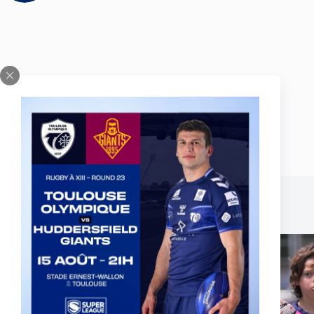
Publications similaires