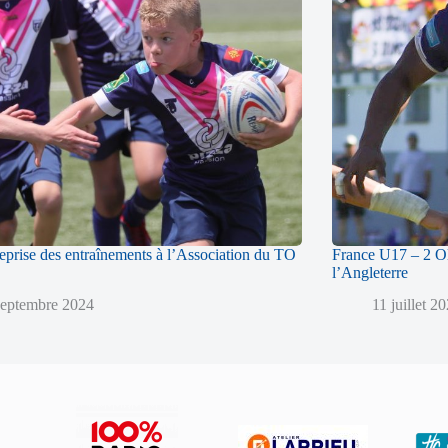
reprise des entraînements à l’Association du TO
France U17 – 2 Ol
l’Angleterre
septembre 2024
11 juillet 2