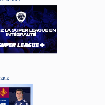
TERIE