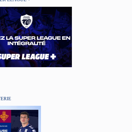
TERIE