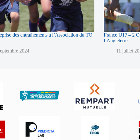
reprise des entraînements à l’Association du TO
France U17 – 2 Ol
l’Angleterre
septembre 2024
11 juillet 2