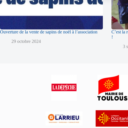
Ouverture de la vente de sapins de noël à l’association
C’est la 
!
29 octobre 2024
3 