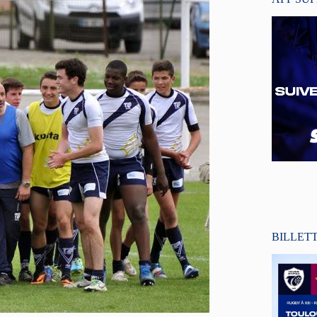
BILLET