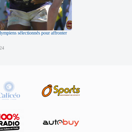
ympiens sélectionnés pour affronter
024