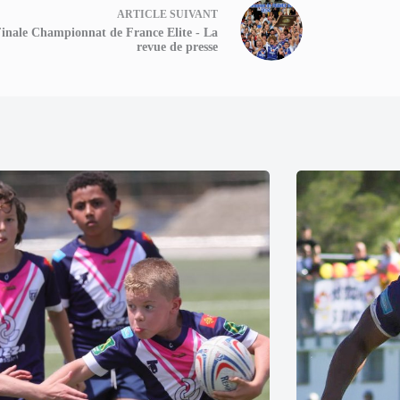
ARTICLE
SUIVANT
inale Championnat de France Elite - La
revue de presse