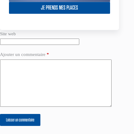
JE PRENDS MES PLACES
E-mail
*
Site web
Ajouter un commentaire
*
Laisser un commentaire