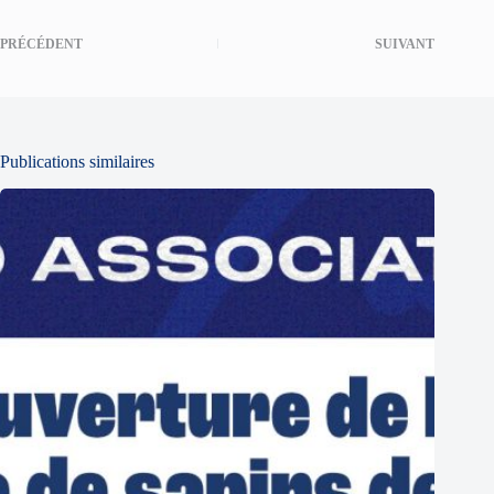
PRÉCÉDENT
SUIVANT
Publications similaires