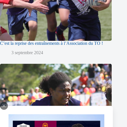
C’est la reprise des entraînements à l’Association du TO !
3 septembre 2024