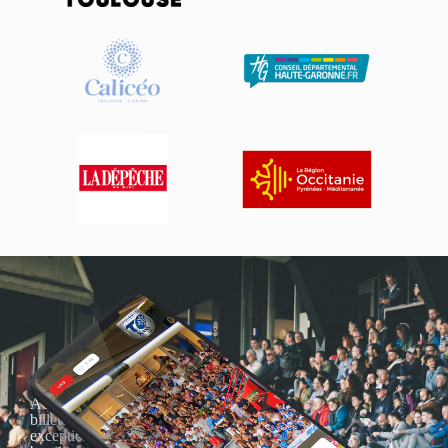
Actualités, nouveautés,
billetterie, remises
exceptionnelles dans la