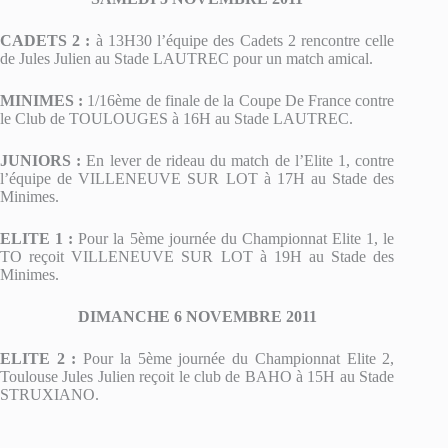
CADETS 2 :
à 13H30 l’équipe des Cadets 2 rencontre celle
de Jules Julien au Stade LAUTREC pour un match amical.
MINIMES :
1/16ème de finale de la Coupe De France contre
le Club de TOULOUGES à 16H au Stade LAUTREC.
JUNIORS :
En lever de rideau du match de l’Elite 1, contre
l’équipe de VILLENEUVE SUR LOT à 17H au Stade des
Minimes.
ELITE 1 :
Pour la 5ème journée du Championnat Elite 1, le
TO reçoit VILLENEUVE SUR LOT à 19H au Stade des
Minimes.
DIMANCHE 6 NOVEMBRE 2011
ELITE 2 :
Pour la 5ème journée du Championnat Elite 2,
Toulouse Jules Julien reçoit le club de BAHO à 15H au Stade
STRUXIANO.