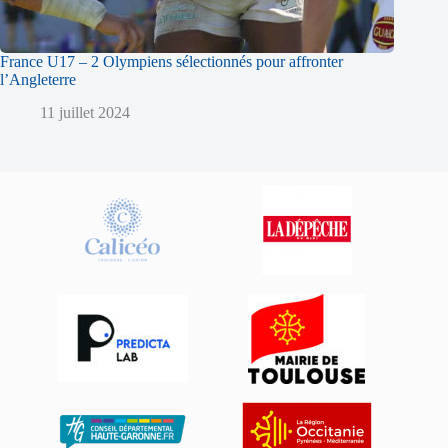
France U17 – 2 Olympiens sélectionnés pour affronter
l’Angleterre
11 juillet 2024