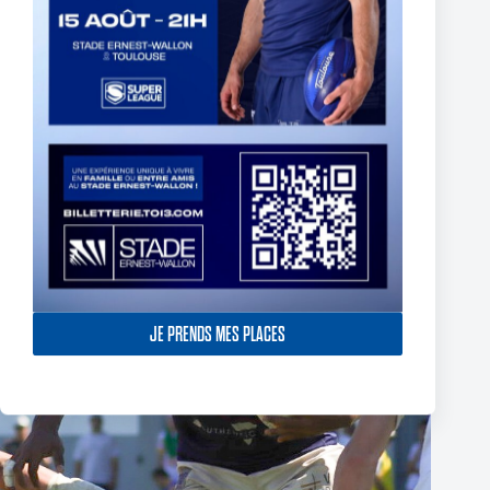
C’est la reprise des entraînements à l’Association du TO !
3 septembre 2024
JE PRENDS MES PLACES