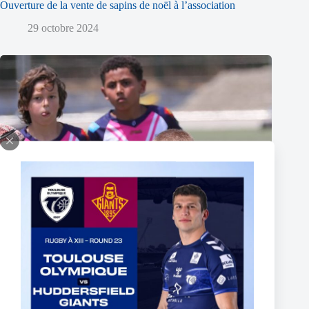
Ouverture de la vente de sapins de noël à l’association
29 octobre 2024