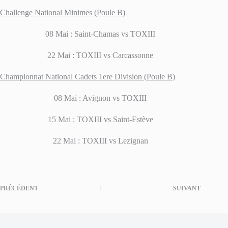
Challenge National Minimes (Poule B)
08 Mai : Saint-Chamas vs TOXIII
22 Mai : TOXIII vs Carcassonne
Championnat National Cadets 1ere Division (Poule B)
08 Mai : Avignon vs TOXIII
15 Mai : TOXIII vs Saint-Estève
22 Mai : TOXIII vs Lezignan
PRÉCÉDENT
SUIVANT