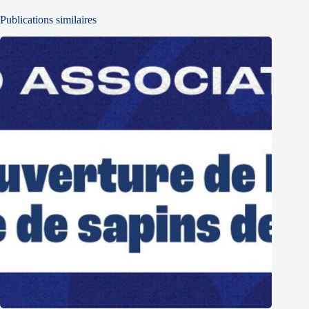
Publications similaires