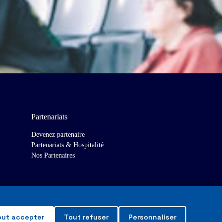
Partenariats
Devenez partenaire
Partenariats & Hospitalité
Nos Partenaires
out accepter
Tout refuser
Personnaliser