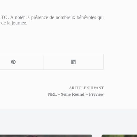
 du TO. A noter la présence de nombreux bénévoles qui
 de la journée.
ARTICLE
SUIVANT
NRL – 9ème Round – Preview