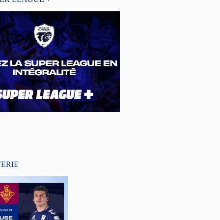
TERIE