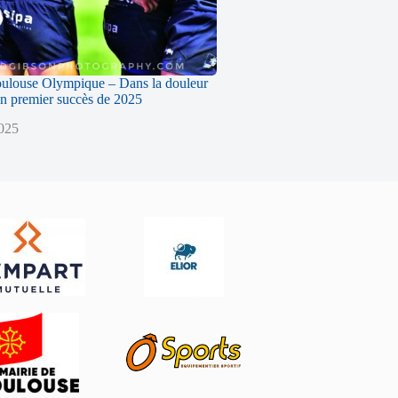
oulouse Olympique – Dans la douleur
n premier succès de 2025
2025