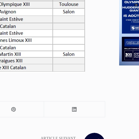
ARTICLE
SUIVANT