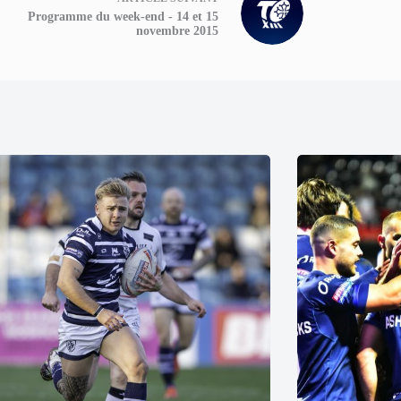
Programme du week-end - 14 et 15
novembre 2015