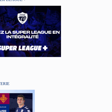
TERIE