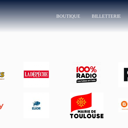
BOUTIQUE
BILLETTERIE