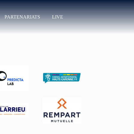
PARTENARIATS
LIVE