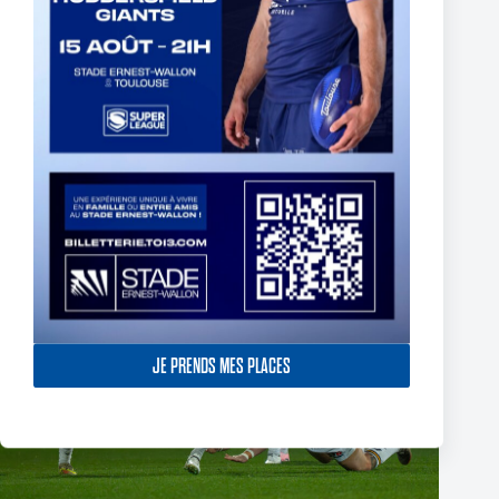
Fin de l’aventure Olympienne pour Reubenn Rennie
6 août 2026
JE PRENDS MES PLACES