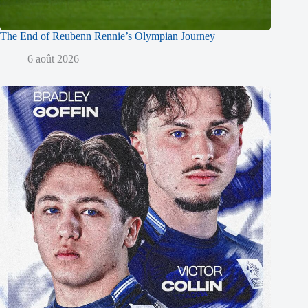
The End of Reubenn Rennie’s Olympian Journey
6 août 2026