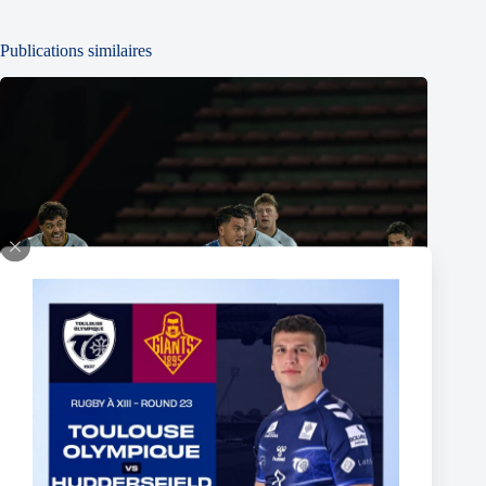
Publications similaires