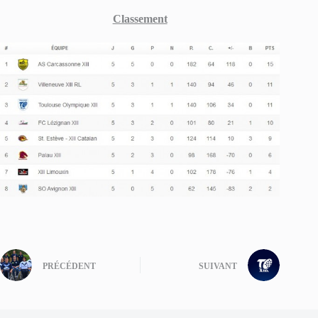
Classement
PRÉCÉDENT
SUIVANT