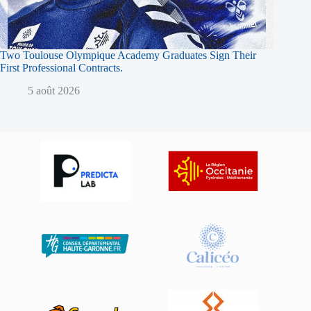
Two Toulouse Olympique Academy Graduates Sign Their
First Professional Contracts.
5 août 2026