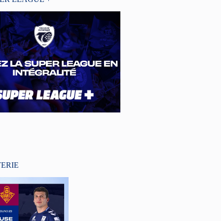
TERIE