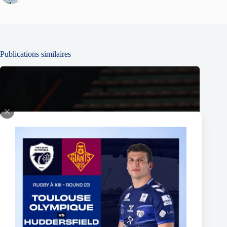
Publications similaires