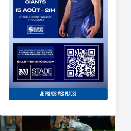
Fin de l’aventure Olympienne pour Reubenn Rennie
6 août 2026
JE PRENDS MES PLACES