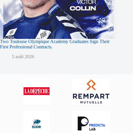
Two Toulouse Olympique Academy Graduates Sign Their
First Professional Contracts.
5 août 2026