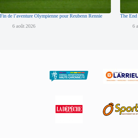
Fin de l’aventure Olympienne pour Reubenn Rennie
The End 
6 août 2026
6 