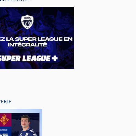
TERIE