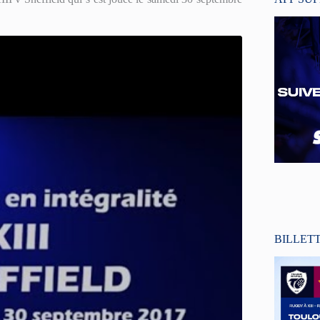
BILLET