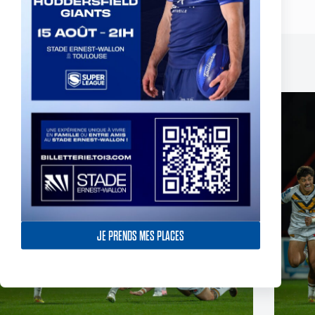
Publications similaires
JE PRENDS MES PLACES