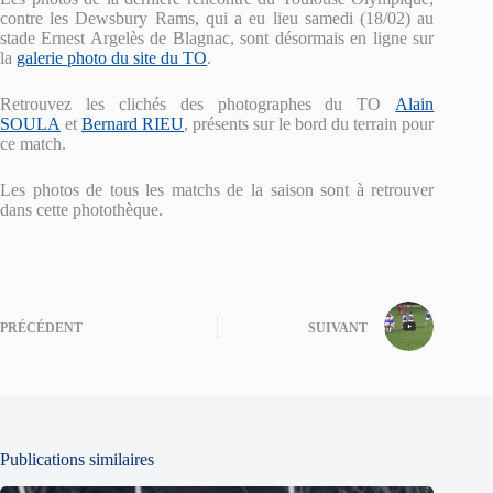
contre les Dewsbury Rams, qui a eu lieu samedi (18/02) au
stade Ernest Argelès de Blagnac, sont désormais en ligne sur
la
galerie photo du site du TO
.
Retrouvez les clichés des photographes du TO
Alain
SOULA
et
Bernard RIEU
, présents sur le bord du terrain pour
ce match.
Les photos de tous les matchs de la saison sont à retrouver
dans cette photothèque.
PRÉCÉDENT
SUIVANT
Publications similaires