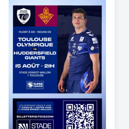
5 mars 2025