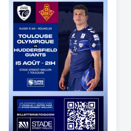
5 mars 2025