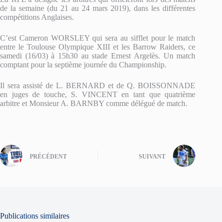
de la semaine (du 21 au 24 mars 2019), dans les différentes
compétitions Anglaises.
C’est Cameron WORSLEY qui sera au sifflet pour le match
entre le Toulouse Olympique XIII et les Barrow Raiders, ce
samedi (16/03) à 15h30 au stade Ernest Argelès. Un match
comptant pour la septième journée du Championship.
Il sera assisté de L. BERNARD et de Q. BOISSONNADE
en juges de touche, S. VINCENT en tant que quatrième
arbitre et Monsieur A. BARNBY comme délégué de match.
PRÉCÉDENT
SUIVANT
Publications similaires