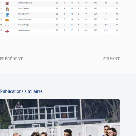
PRÉCÉDENT
SUIVANT
Publications similaires