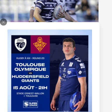
Thomas Lacans s’engage avec le Toulouse Olympique
5 mars 2025