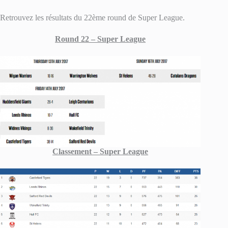
Retrouvez les résultats du 22ème round de Super League.
Round 22 – Super League
Classement – Super League