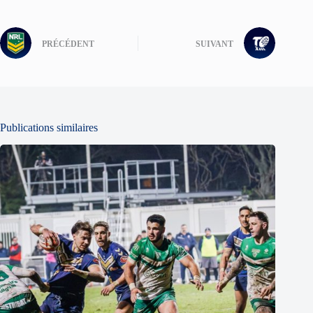
PRÉCÉDENT
SUIVANT
Publications similaires