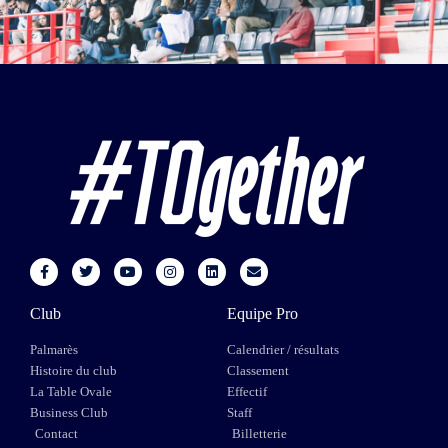
Club
Equipe Pro
Palmarès
Calendrier / résultats
Histoire du club
Classement
La Table Ovale
Effectif
Business Club
Staff
Contact
Billetterie