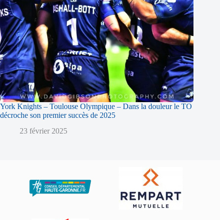
York Knights – Toulouse Olympique – Dans la douleur le TO
décroche son premier succès de 2025
23 février 2025