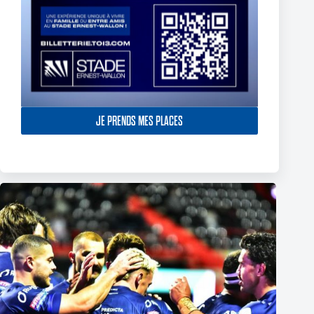
JE PRENDS MES PLACES
Thomas Lacans s’engage avec le Toulouse Olympique
5 mars 2025