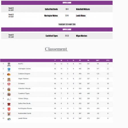
Classement