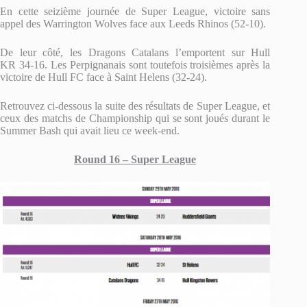
En cette seizième journée de Super League, victoire sans
appel des Warrington Wolves face aux Leeds Rhinos (52-10).
De leur côté, les Dragons Catalans l’emportent sur Hull
KR 34-16. Les Perpignanais sont toutefois troisièmes après la
victoire de Hull FC face à Saint Helens (32-24).
Retrouvez ci-dessous la suite des résultats de Super League, et
ceux des matchs de Championship qui se sont joués durant le
Summer Bash qui avait lieu ce week-end.
Round 16 – Super League