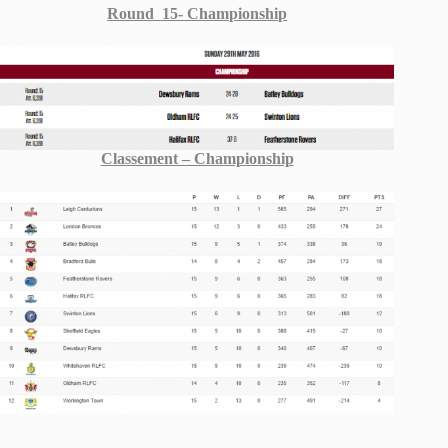
Round 15- Championship
Classement – Championship