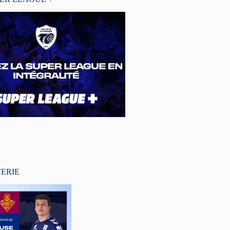
TERIE