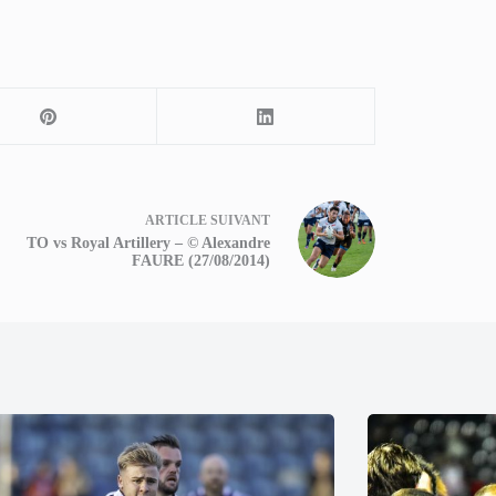
ARTICLE
SUIVANT
TO vs Royal Artillery – © Alexandre
FAURE (27/08/2014)