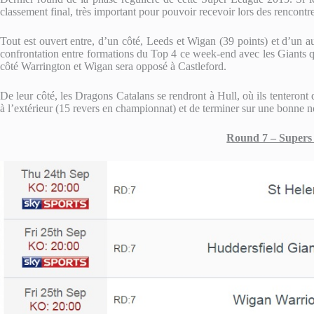
classement final, très important pour pouvoir recevoir lors des rencontre
Tout est ouvert entre, d’un côté, Leeds et Wigan (39 points) et d’un a
confrontation entre formations du Top 4 ce week-end avec les Giants qu
côté Warrington et Wigan sera opposé à Castleford.
De leur côté, les Dragons Catalans se rendront à Hull, où ils tenteront
à l’extérieur (15 revers en championnat) et de terminer sur une bonne n
Round 7 – Supers