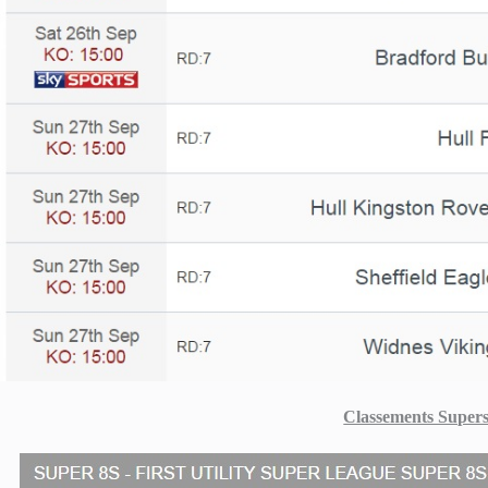
Classements Super