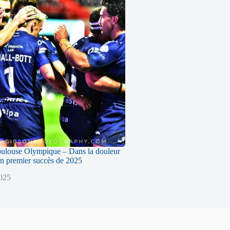
oulouse Olympique – Dans la douleur
n premier succès de 2025
2025