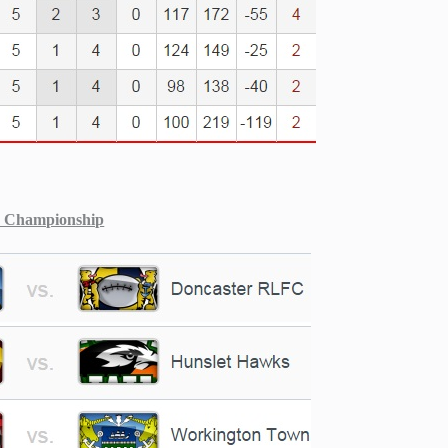
s Championship