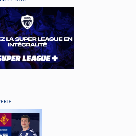
TERIE