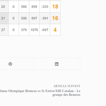
ARTICLE
SUIVANT
louse Olympique Broncos vs St Estève/XIII Catalan - Le
groupe des Broncos