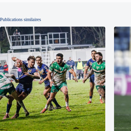
Publications similaires