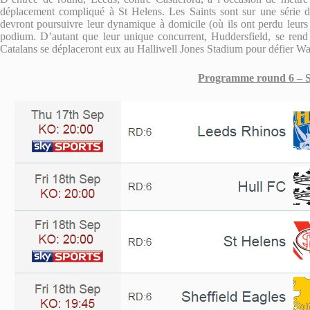
déplacement compliqué à St Helens. Les Saints sont sur une série de 
devront poursuivre leur dynamique à domicile (où ils ont perdu leurs
podium. D’autant que leur unique concurrent, Huddersfield, se rend
Catalans se déplaceront eux au Halliwell Jones Stadium pour défier Wa
Programme round 6 – S