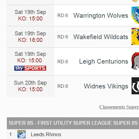
Classements Super