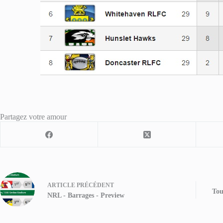
Partagez votre amour
ARTICLE
PRÉCÉDENT
Tou
NRL - Barrages - Preview