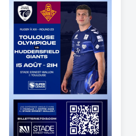
5 mars 2025