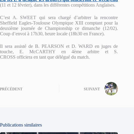
(11 et 12 février), dans les différentes compétitions Anglaises.
C’est A. SWEET qui sera chargé d’arbitrer la rencontre
Sheffield Eagles-Toulouse Olympique XIII comptant pour la
deuxième journée de Championship ce dimanche (12/02).
Coup d’envoi à 17h30, heure locale (18h30 en France).
Il sera assisté de B. PEARSON et D. WARD en juges de
touche, E. McCARTHY en 4ème arbitre et S.
CROSS officiera en tant que délégué du match.
PRÉCÉDENT
SUIVANT
Publications similaires