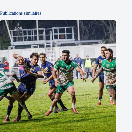
Publications similaires