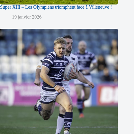
Super XIII – Les Olympiens triomphent face à Villeneuve !
19 janvier 2026