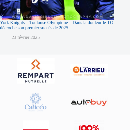
York Knights – Toulouse Olympique – Dans la douleur le TO
décroche son premier succès de 2025
23 février 2025