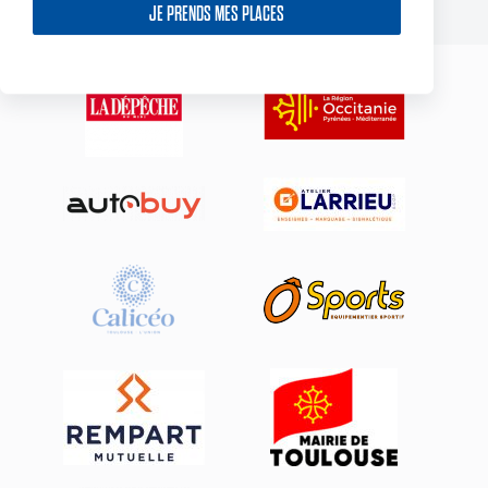
JE PRENDS MES PLACES