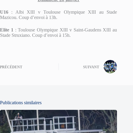
U16
: Albi XIII v Toulouse Olympique XIII au Stade
Mazicou. Coup d’envoi à 13h.
Elite 1
: Toulouse Olympique XIII v Saint-Gaudens XIII au
Stade Struxiano. Coup d’envoi à 15h.
PRÉCÉDENT
SUIVANT
Publications similaires