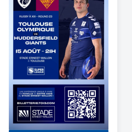
York Knights – Toulouse Olympique – Dans la douleur le TO
décroche son premier succès de 2025
23 février 2025