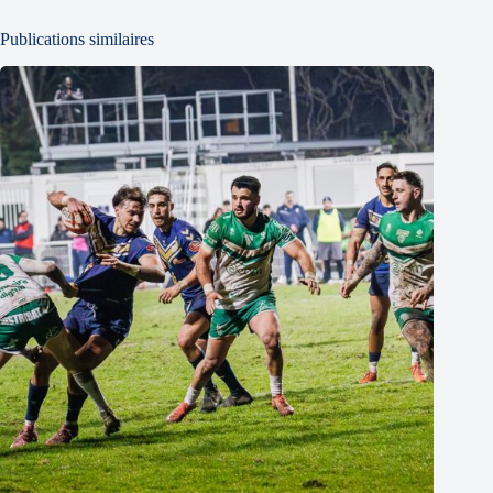
Publications similaires