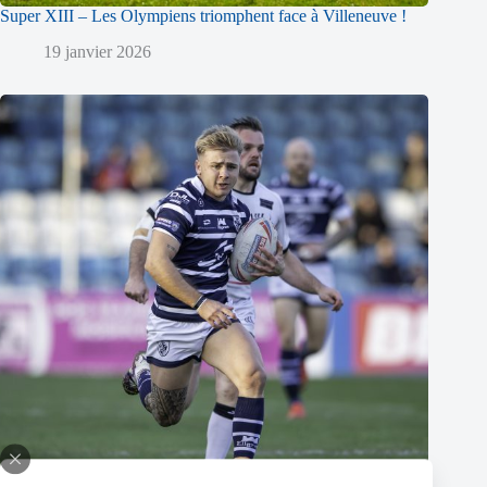
Super XIII – Les Olympiens triomphent face à Villeneuve !
19 janvier 2026