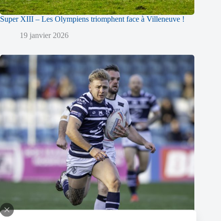
Super XIII – Les Olympiens triomphent face à Villeneuve !
19 janvier 2026