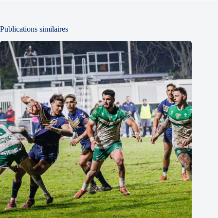
Publications similaires