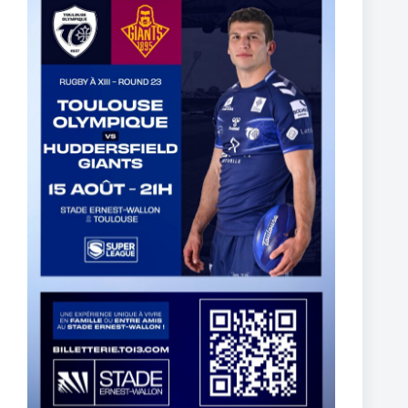
York Knights – Toulouse Olympique – Dans la douleur le TO