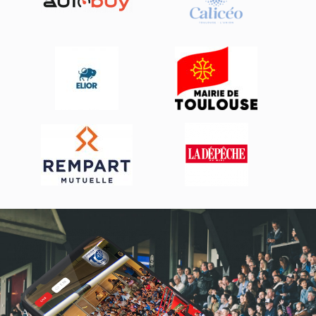
Actualités, nouveautés,