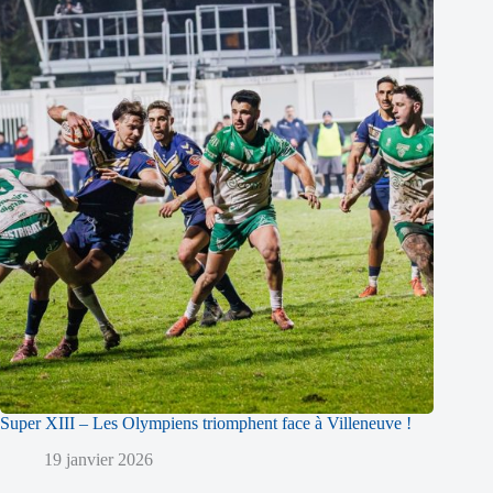
Super XIII – Les Olympiens triomphent face à Villeneuve !
19 janvier 2026