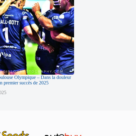
oulouse Olympique – Dans la douleur
n premier succès de 2025
2025