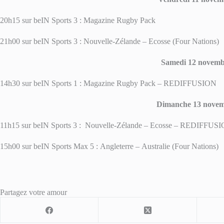
20h15 sur beIN Sports 3 : Magazine Rugby Pack
21h00 sur beIN Sports 3 : Nouvelle-Zélande – Ecosse (Four Nations)
Samedi 12 novem
14h30 sur beIN Sports 1 : Magazine Rugby Pack – REDIFFUSION
Dimanche 13 nove
11h15 sur beIN Sports 3 : Nouvelle-Zélande – Ecosse – REDIFFUS
15h00 sur beIN Sports Max 5 : Angleterre – Australie (Four Nations)
Partagez votre amour