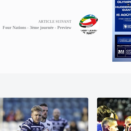
ARTICLE
SUIVANT
Four Nations - 3ème journée - Preview