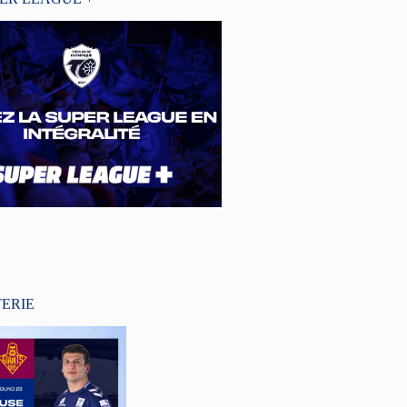
TERIE