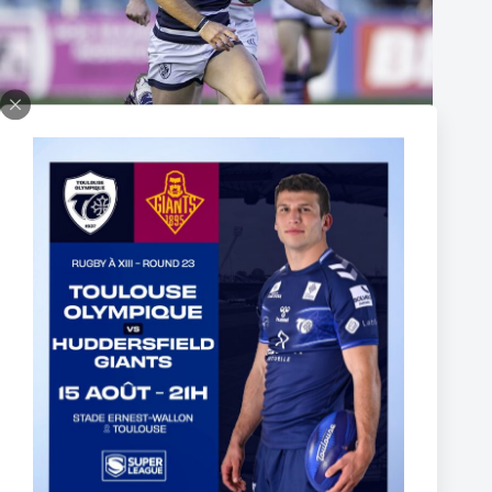
Thomas Lacans s’engage avec le Toulouse Olympique
5 mars 2025