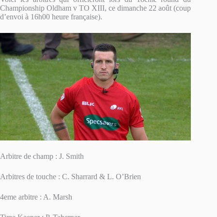
Championship Oldham v TO XIII, ce dimanche 22 août (coup
d’envoi à 16h00 heure française).
Arbitre de champ : J. Smith
Arbitres de touche : C. Sharrard & L. O’Brien
4eme arbitre : A. Marsh