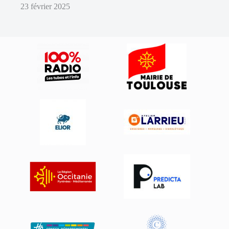
23 février 2025