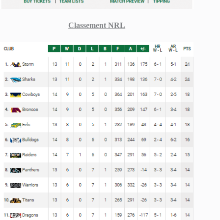
Classement NRL