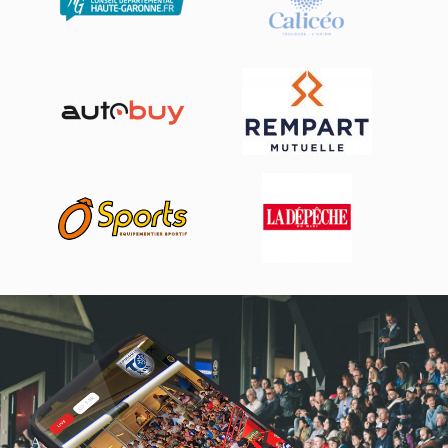
Actualités, nouveautés,