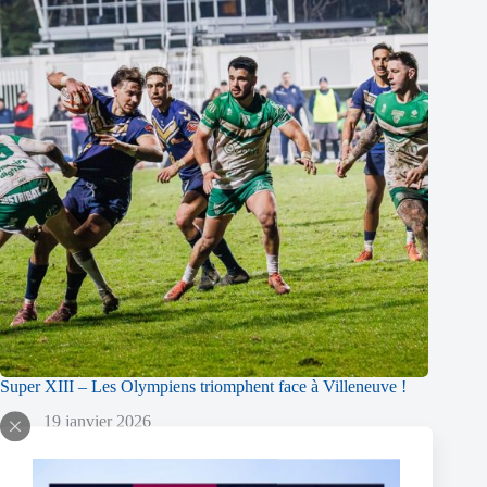
Super XIII – Les Olympiens triomphent face à Villeneuve !
19 janvier 2026