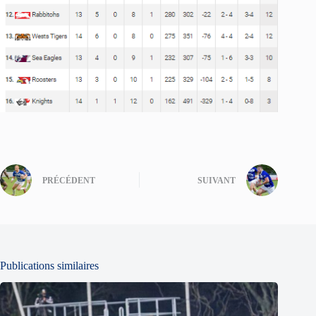
PRÉCÉDENT
SUIVANT
Publications similaires