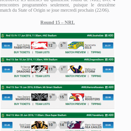
rencontres programmées seulement, puisque le deuxième
match du State of Origin se joue mercredi prochain (22/06).
Round 15 – NRL