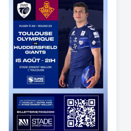
Thomas Lacans s’engage avec le Toulouse Olympique
5 mars 2025