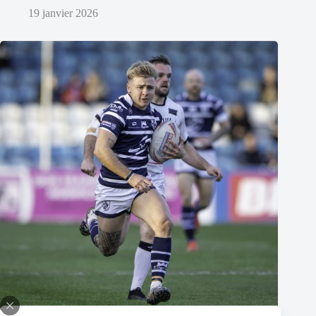
19 janvier 2026