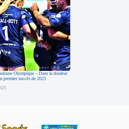
oulouse Olympique – Dans la douleur
n premier succès de 2025
2025