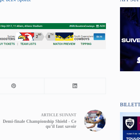
BILLET
ARTICLE
SUIVANT
Demi-finale Championship Shield - Ce
qu’il faut savoir