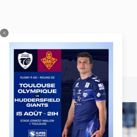
Publications similaires