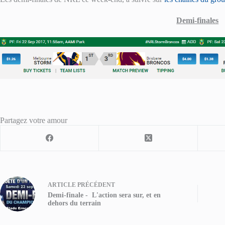
Demi-finales
Partagez votre amour
ARTICLE
PRÉCÉDENT
Demi-finale - L'action sera sur, et en
dehors du terrain