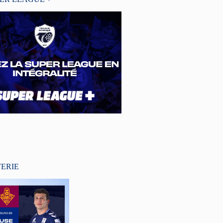
TERIE