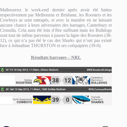
Malheureux le week-end dernier après avoir été battus
respectivement par Melbourne et Brisbane, les Roosters et les
Cowboys se sont rattrapés, et avec la manière en ne laissant
aucune chance à leurs adversaires des barrages, Canterbury et
Cronulla. Cela aura été loin d’être suffisant mais les Bulldogs
sont tout de même parvenus à passer la ligne des Roosters (38-
12), ce qui n’a pas été le cas des Sharks qui n’ont pas existé
face à Johnathan THURSTON et ses coéquipiers (39-0).
Résultats barrages – NRL