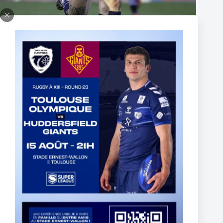
Thomas Lacans s’engage avec le Toulouse Olympique
5 mars 2025