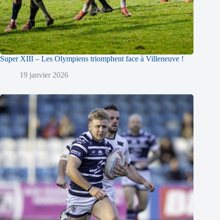
Super XIII – Les Olympiens triomphent face à Villeneuve !
19 janvier 2026