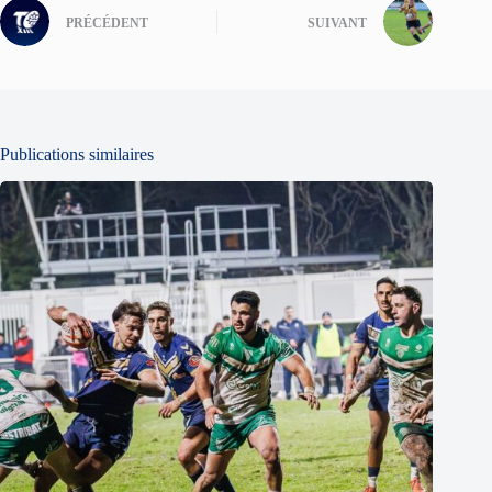
PRÉCÉDENT
SUIVANT
Publications similaires