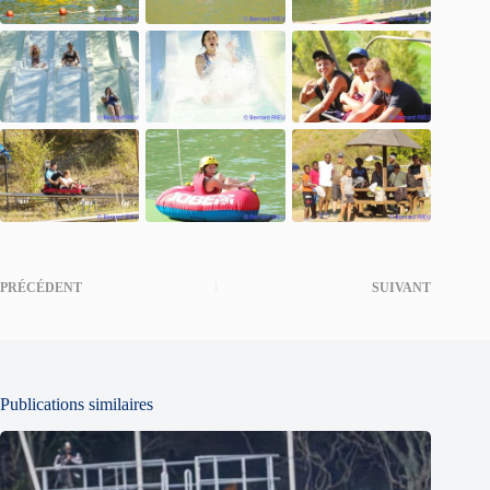
PRÉCÉDENT
SUIVANT
Publications similaires