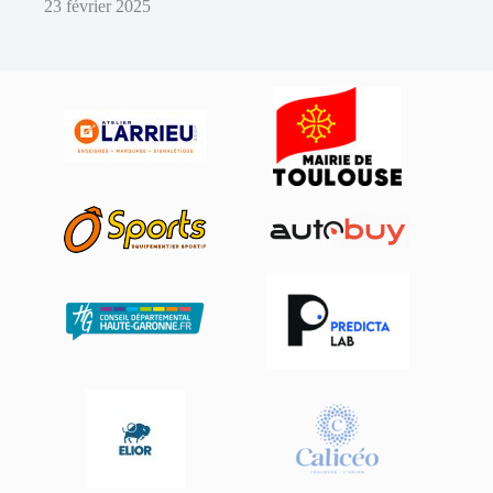
23 février 2025