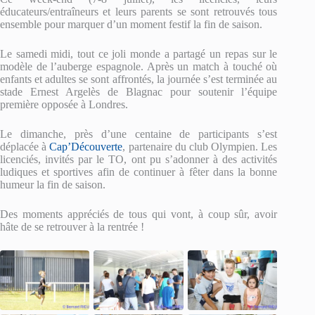
éducateurs/entraîneurs et leurs parents se sont retrouvés tous
ensemble pour marquer d’un moment festif la fin de saison.
Le samedi midi, tout ce joli monde a partagé un repas sur le
modèle de l’auberge espagnole. Après un match à touché où
enfants et adultes se sont affrontés, la journée s’est terminée au
stade Ernest Argelès de Blagnac pour soutenir l’équipe
première opposée à Londres.
Le dimanche, près d’une centaine de participants s’est
déplacée à
Cap’Découverte
, partenaire du club Olympien. Les
licenciés, invités par le TO, ont pu s’adonner à des activités
ludiques et sportives afin de continuer à fêter dans la bonne
humeur la fin de saison.
Des moments appréciés de tous qui vont, à coup sûr, avoir
hâte de se retrouver à la rentrée !