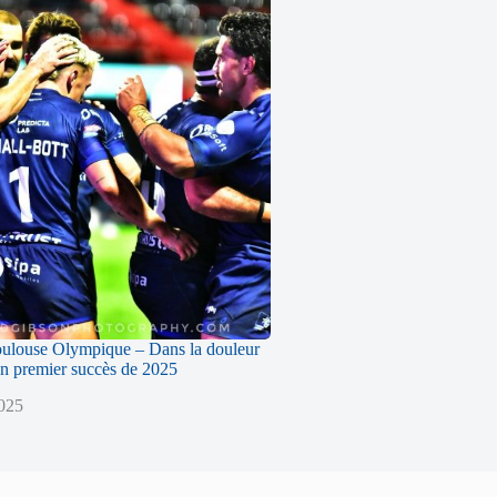
oulouse Olympique – Dans la douleur
n premier succès de 2025
2025