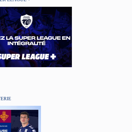
TERIE