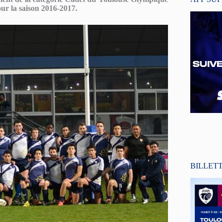
ur la saison 2016-2017.
BILLET