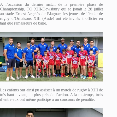
A l’occasion du dernier match de la première phase de
Championship, TO XIII-Dewsbury qui se jouait le 28 juillet
au stade Ernest Argelès de Blagnac, les jeunes de l’école de
rugby d’Ornaisons XIII (Aude) ont été invités à officier en
tant que ramasseurs de balle.
Les enfants ont ainsi pu assister à un match de rugby à XIII de
très haut niveau, au plus près de l’action. A la mi-temps, trois
d’entre eux ont même participé à un concours de pénalité.