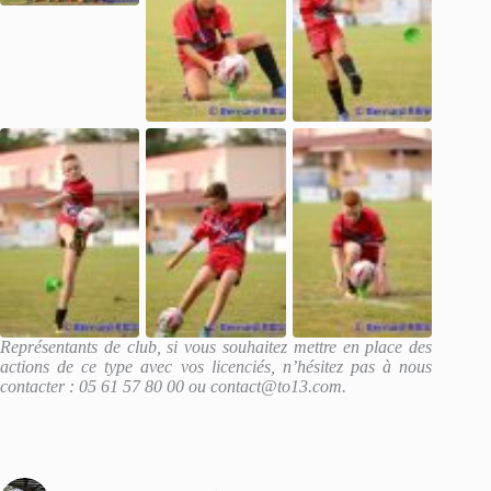
Re
présentants de club, si vous souhaitez mettre en place des
actions de ce type avec vos licenciés, n’hésitez pas à nous
contacter : 05 61 57 80 00 ou contact@to13.com.