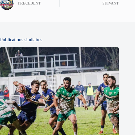
PRÉCÉDENT
SUIVANT
Publications similaires