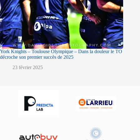
York Knights – Toulouse Olympique – Dans la douleur le TO
décroche son premier succès de 2025
23 février 2025