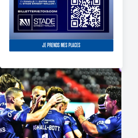
Thomas Lacans s’engage avec le Toulouse Olympique
JE PRENDS MES PLACES
5 mars 2025