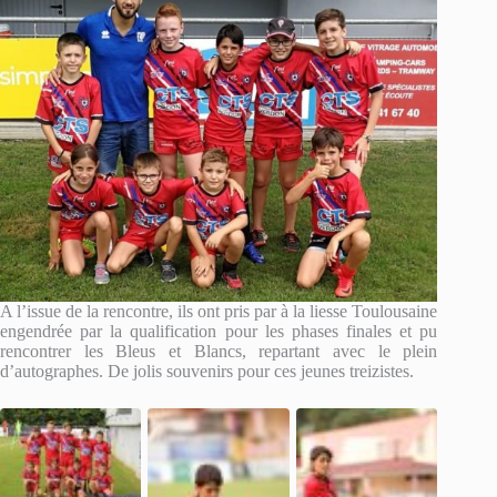
A l’issue de la rencontre, ils ont pris par à la liesse Toulousaine
engendrée par la qualification pour les phases finales et pu
rencontrer les Bleus et Blancs, repartant avec le plein
d’autographes. De jolis souvenirs pour ces jeunes treizistes.