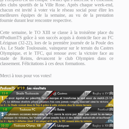
des clubs sportifs de la Ville Rose. Après chaque week-end,
chacun est invité à voter via le réseau social pour élire les
meilleures équipes de la semaine, au vu de la prestation
fournie durant leur rencontre respective.
Cette semaine, le TO XIII se classe à la troisième place du
#PodiumTS grâce à son succès acquis à domicile face au FC
Lézignan (32-22), lors de la première journée de la Poule des
As. Le Stade Toulousain, vainqueur sur le terrain du Castres
Olympique, et le TFC, qui renoue avec la victoire face au
stade de Reims, devancent le club Olympien dans ce
classement. Félicitations à ces deux formations.
Merci à tous pour vos votes!