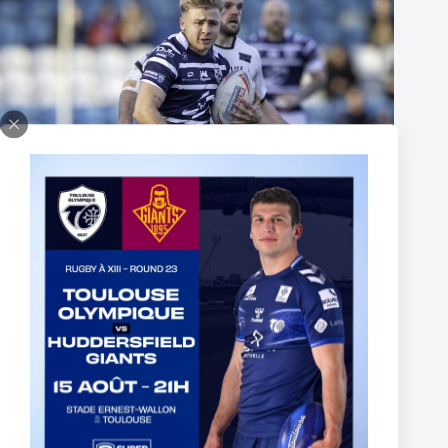
Thomas Lacans s’engage avec le Toulouse Olympique
5 mars 2025