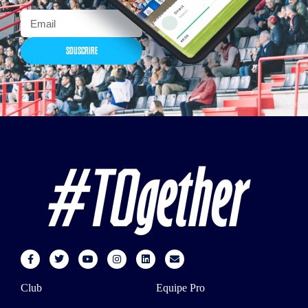
SOUSCRIRE
Club
Equipe Pro