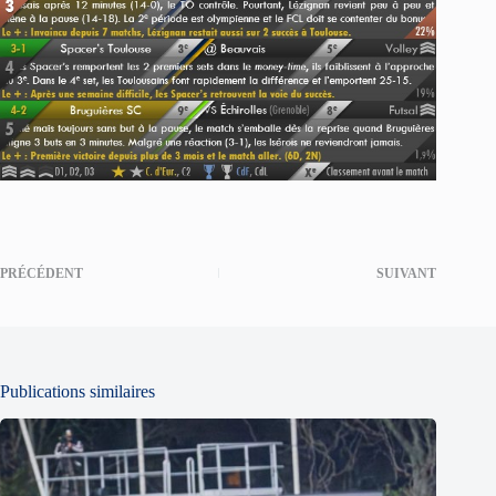
PRÉCÉDENT
SUIVANT
Publications similaires