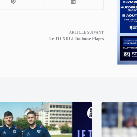
ARTICLE
SUIVANT
Le TO XIII à Toulouse Plages