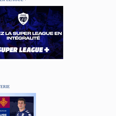
TERIE