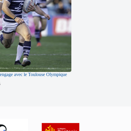
engage avec le Toulouse Olympique
5