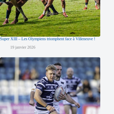
Super XIII – Les Olympiens triomphent face à Villeneuve !
19 janvier 2026