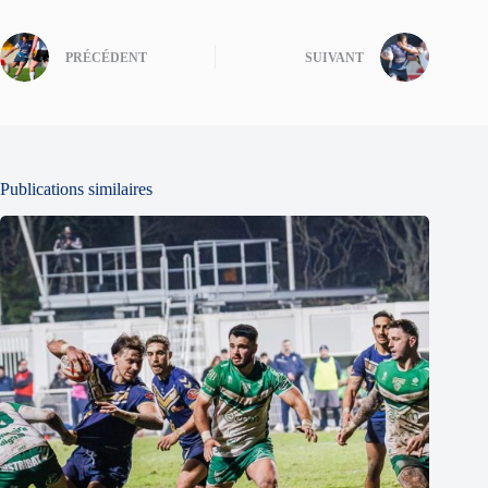
PRÉCÉDENT
SUIVANT
Publications similaires