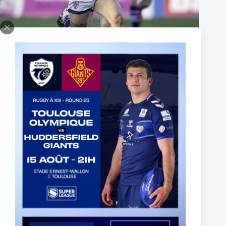
Thomas Lacans s’engage avec le Toulouse Olympique
5 mars 2025