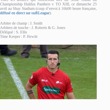
Championship Halifax Panthers v TO XIII, ce dimanche 25
avril au Shay Stadium (coup d’envoi à 16h00 heure française,
diffusé en direct sur ouRLeague
).
Arbitre de champ : J. Smith
Arbitres de touche : J. Roberts & G. Jones
Délégué : S. Ellis
Time Keeper : P. Hewitt