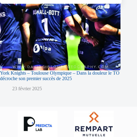
York Knights – Toulouse Olympique – Dans la douleur le TO
décroche son premier succès de 2025
23 février 2025