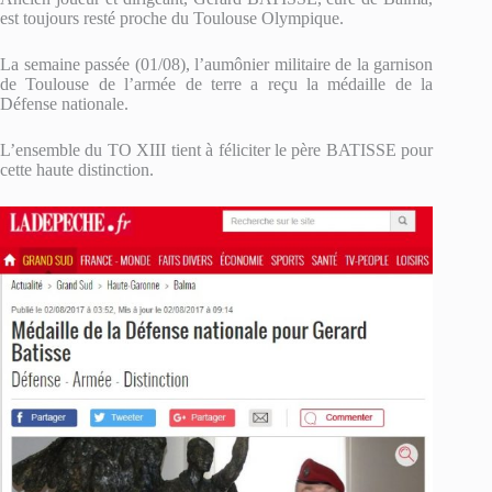
est toujours resté proche du Toulouse Olympique.
La semaine passée (01/08), l’aumônier militaire de la garnison
de Toulouse de l’armée de terre a reçu la médaille de la
Défense nationale.
L’ensemble du TO XIII tient à féliciter le père BATISSE pour
cette haute distinction.