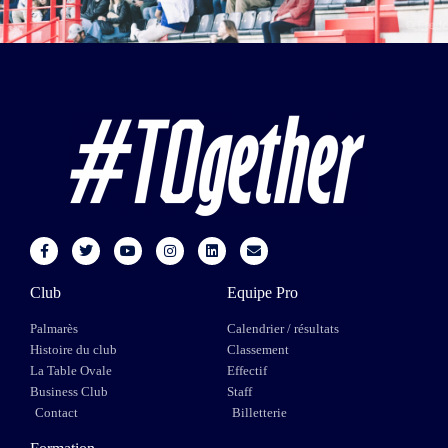
Club
Equipe Pro
Palmarès
Calendrier / résultats
Histoire du club
Classement
La Table Ovale
Effectif
Business Club
Staff
Contact
Billetterie