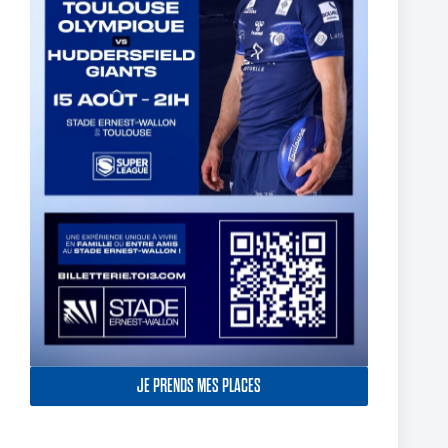
Thomas Lacans s’engage avec le Toulouse Olympique
5 mars 2025
JE PRENDS MES PLACES