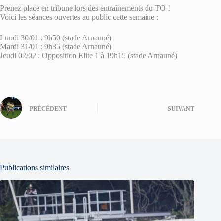
Prenez place en tribune lors des entraînements du TO !
Voici les séances ouvertes au public cette semaine :
Lundi 30/01 : 9h50 (stade Arnauné)
Mardi 31/01 : 9h35 (stade Arnauné)
Jeudi 02/02 : Opposition Elite 1 à 19h15 (stade Arnauné)
PRÉCÉDENT
SUIVANT
Publications similaires