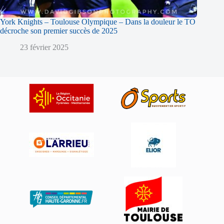
York Knights – Toulouse Olympique – Dans la douleur le TO
décroche son premier succès de 2025
23 février 2025