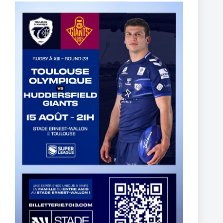
19 janvier 2026