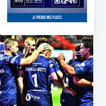
Thomas Lacans s’engage avec le Toulouse Olympique
5 mars 2025
JE PRENDS MES PLACES